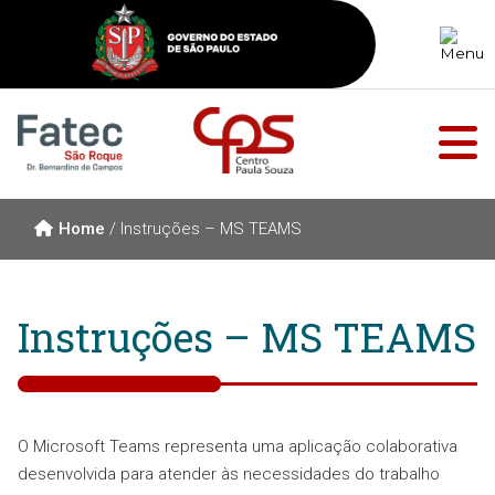
Home
/
Instruções – MS TEAMS
Instruções – MS TEAMS
O Microsoft Teams representa uma aplicação colaborativa
desenvolvida para atender às necessidades do trabalho