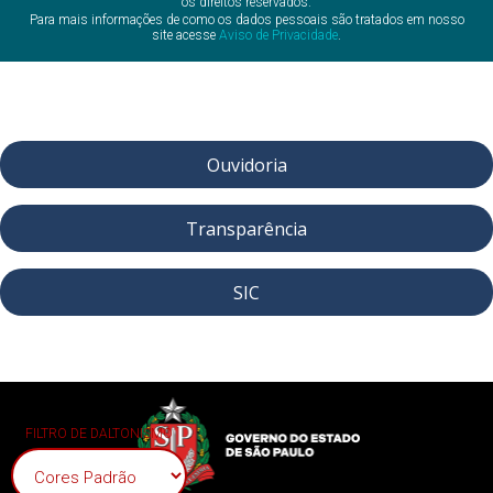
os direitos reservados.
Para mais informações de como os dados pessoais são tratados em nosso
site acesse
Aviso de Privacidade
.
Ouvidoria
Transparência
SIC
FILTRO DE DALTONISMO