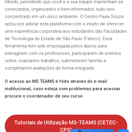
híbrido, permitindo que você e a sua equipe mantenham-se
conectados, organizados e bem-informados, tudo isso
concentrado em um único ambiente. O Centro Paula Souza
optou por adotar esta plataforma com o intuito de oferecer
uma experiência corporativa aos estudantes das Faculdades
de Tecnologia do Estado de São Paulo (Fatecs). Essa
ferramenta tem sido empregada pelos alunos para
interagirem com os professores, participarem de eventos
online, realizarem trabalhos, submeterem tarefas e
completarem avaliações de forma integrada.
O acesso ao MS TEAMS é feito através do e-mail
institucional, caso esteja com problemas para acessar
procure o coordenador de seu curso
.
Tutoriais de Utilização MS-TEAMS (CETEC-
CPS)