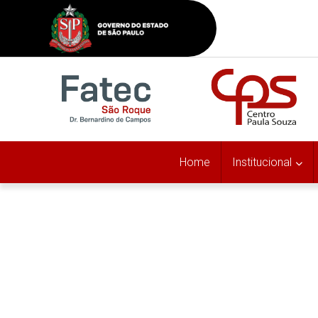
Home
Institucional